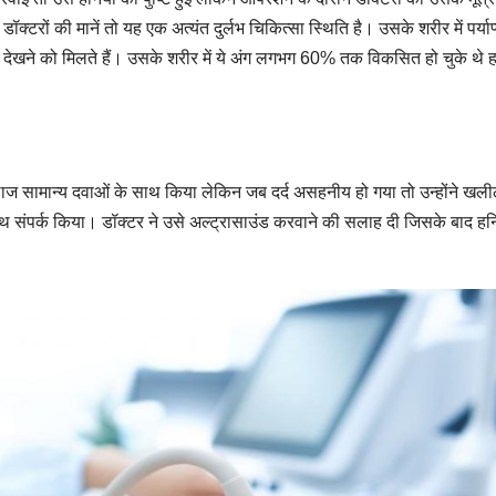
ॉक्टरों की मानें तो यह एक अत्यंत दुर्लभ चिकित्सा स्थिति है। उसके शरीर में पर्याप
कम देखने को मिलते हैं। उसके शरीर में ये अंग लगभग 60% तक विकसित हो चुके थे ह
इलाज सामान्य दवाओं के साथ किया लेकिन जब दर्द असहनीय हो गया तो उन्होंने खल
थ संपर्क किया। डॉक्टर ने उसे अल्ट्रासाउंड करवाने की सलाह दी जिसके बाद हर्