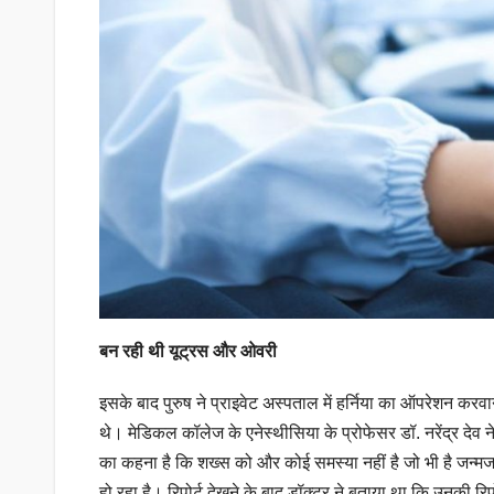
बन रही थी यूट्रस और ओवरी
इसके बाद पुरुष ने प्राइवेट अस्पताल में हर्निया का ऑपरेशन क
थे। मेडिकल कॉलेज के एनेस्थीसिया के प्रोफेसर डॉ. नरेंद्र देव 
का कहना है कि शख्स को और कोई समस्या नहीं है जो भी है जन्
हो रहा है। रिपोर्ट देखने के बाद डॉक्टर ने बताया था कि उनकी रिपो