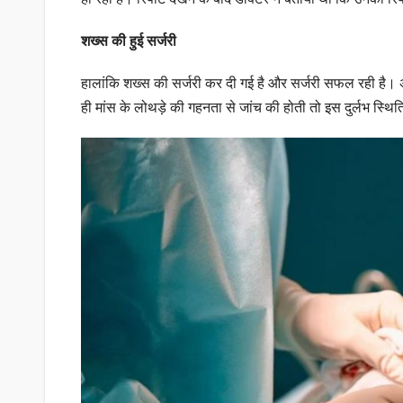
शख्स की हुई सर्जरी
हालांकि शख्स की सर्जरी कर दी गई है और सर्जरी सफल रही है। अब
ही मांस के लोथड़े की गहनता से जांच की होती तो इस दुर्लभ स्