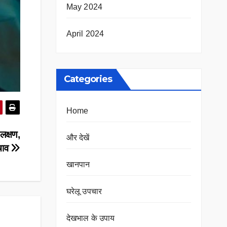
May 2024
April 2024
Categories
Home
 लक्षण,
और देखें
चाव
खानपान
घरेलू उपचार
देखभाल के उपाय