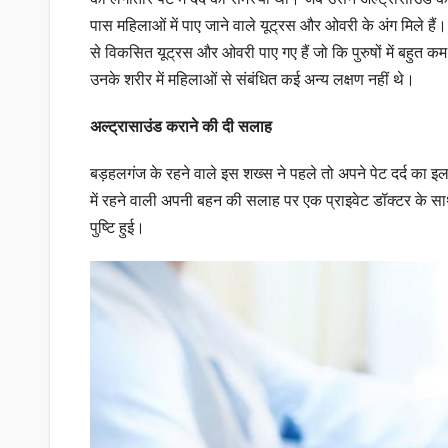
पास महिलाओं में पाए जाने वाले यूट्रस और ओवरी के अंग मिले हैं। ड
से विकसित यूट्रस और ओवरी पाए गए हैं जो कि पुरुषों में बहुत 
उनके शरीर में महिलाओं से संबंधित कई अन्य लक्षण नहीं थे।
अल्ट्रासाउंड कराने की दी सलाह
बड़हलगंज के रहने वाले इस शख्स ने पहले तो अपने पेट दर्द का 
में रहने वाली अपनी बहन की सलाह पर एक प्राइवेट डॉक्टर के सा
पुष्टि हुई।