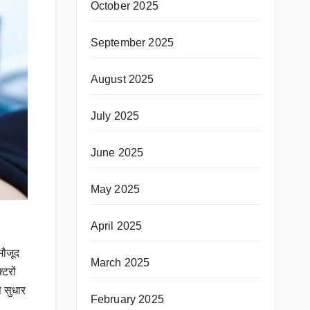
October 2025
September 2025
August 2025
July 2025
June 2025
May 2025
April 2025
मौजूद
March 2025
टरों
 सुधार
February 2025