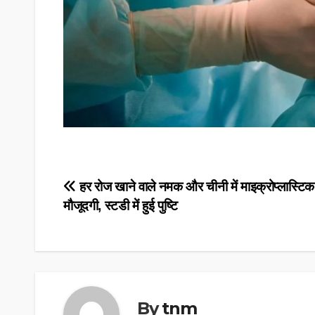
Post
हर रोज खाने वाले नमक और चीनी में माइक्रोप्लास्टि
मौजूदगी, स्टडी में हुई पुष्टि
navigation
By
tnm