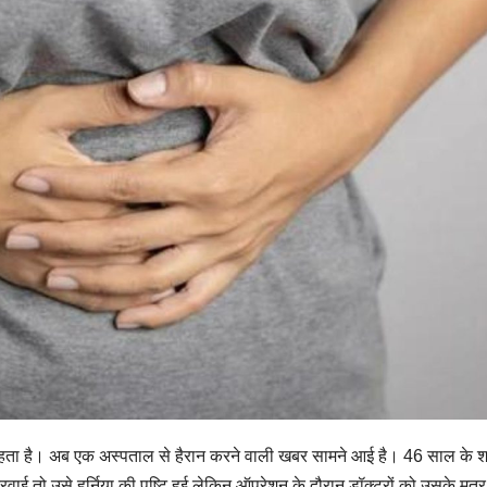
ता है। अब एक अस्पताल से हैरान करने वाली खबर सामने आई है। 46 साल के 
ाई तो उसे हर्निया की पुष्टि हुई लेकिन ऑपरेशन के दौरान डॉक्टरों को उसके मूत्र म