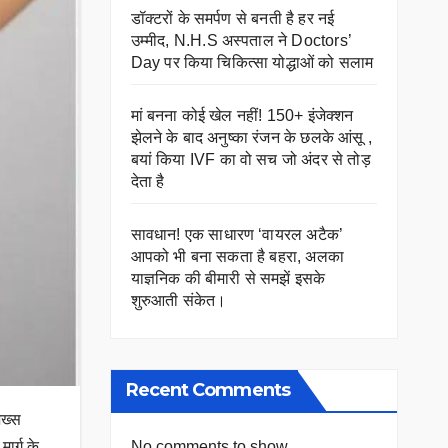
डॉक्टरों के समर्पण से बनती है हर नई
उम्मीद, N.H.S अस्पताल ने Doctors’
Day पर किया चिकित्सा योद्धाओं को सलाम
मां बनना कोई खेल नहीं! 150+ इंजेक्शन
झेलने के बाद अनुष्का रंजन के छलके आंसू ,
बयां किया IVF का वो सच जो अंदर से तोड़
देता है
सावधान! एक साधारण ‘वायरल अटैक’
आपको भी बना सकता है बहरा, अलका
याज्ञनिक की बीमारी से समझें इसके
शुरुआती संकेत।
Recent Comments
शख्स
No comments to show.
ार्ग के