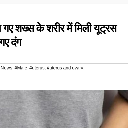
गए शख्स के शरीर में मिली यूट्रस
गए दंग
h News
,
#Male
,
#uterus
,
#uterus and ovary
,