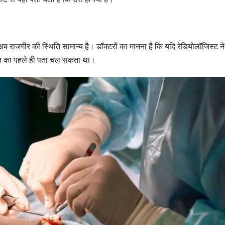
 राजगीर की स्थिति सामान्य है। डॉक्टरों का मानना है कि यदि रेडियोलॉजिस्ट ने
थिति का पहले ही पता चल सकता था।