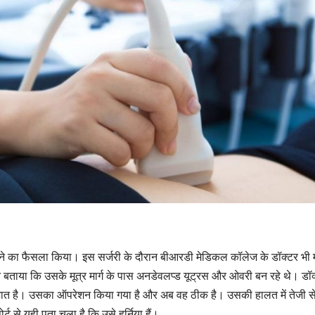
रवाने का फैसला किया। इस सर्जरी के दौरान बीआरडी मेडिकल कॉलेज के डॉक्टर भी 
ने बताया कि उसके मूत्र मार्ग के पास अनडेवलप्ड यूट्रस और ओवरी बन रहे थे। डॉक्
मजात है। उसका ऑपरेशन किया गया है और अब वह ठीक है। उसकी हालत में तेजी से
र्ट से यही पता चला है कि उसे हर्निया हैं।