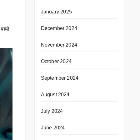
January 2025
December 2024
 पहले
November 2024
October 2024
September 2024
August 2024
July 2024
June 2024