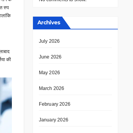
्त रुप
ालांकि
Archives
July 2026
ीलाबाद
June 2026
निया की
May 2026
March 2026
February 2026
January 2026