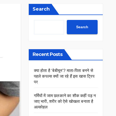
Search
Search
Recent Posts
क्या होता है ‘बेबीमून’? माता-पिता बनने से
पहले कपल्स क्यों जा रहे हैं इस खास ट्रिप
पर
गर्मियों में जाम छलकाने का शौक कहीं पड़ न
जाए भारी, शरीर को ऐसे खोखला बनाता है
अल्कोहल